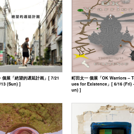
 個展「絶望的遅延計画」[ 7/21
町田太一 個展「OK Warriors – T
8/13 (Sun) ]
ues for Existence」[ 6/16 (Fri) 
un) ]