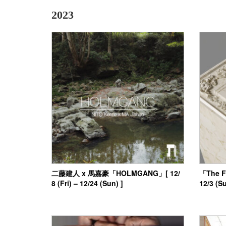
2023
二藤建人 x 馬嘉豪「HOLMGANG」[ 12/
「The Fa
8 (Fri) – 12/24 (Sun) ]
12/3 (Su