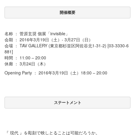
開催概要
名称 ： 菅原玄奨 個展「invisible」
会期 ： 2016年3月19日（土）- 3月27日（日）
会場 ： TAV GALLERY (東京都杉並区阿佐谷北1-31-2) [03-3330-6
881]
時間 ： 11:00 – 20:00
休廊 ： 3月24日（木）
Opening Party ： 2016年3月19日（土）18:00 – 20:00
ステートメント
『 現代 』を彫刻で映しとることは可能だろうか。