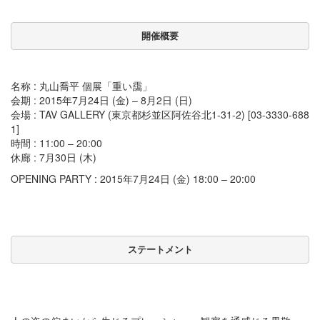
開催概要
名称 : 丸山喬平 個展「重い靄」
会期 : 2015年7月24日 (金) – 8月2日 (日)
会場 : TAV GALLERY (東京都杉並区阿佐谷北1-31-2) [03-3330-688
1]
時間 : 11:00 – 20:00
休廊 : 7月30日 (木)
OPENING PARTY : 2015年7月24日 (金) 18:00 – 20:00
ステートメント