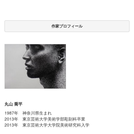
作家プロフィール
丸山 喬平
1987年 神奈川県生まれ
2013年 東京芸術大学美術学部彫刻科卒業
2013年 東京芸術大学大学院美術研究科入学