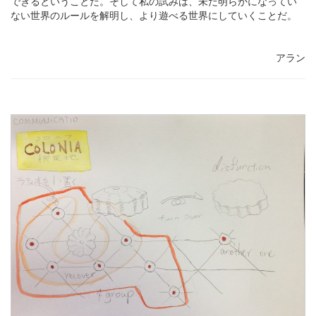
できるということだ。そして私の試みは、未だ明らかになってい
ない世界のルールを解明し、より遊べる世界にしていくことだ。
アラン