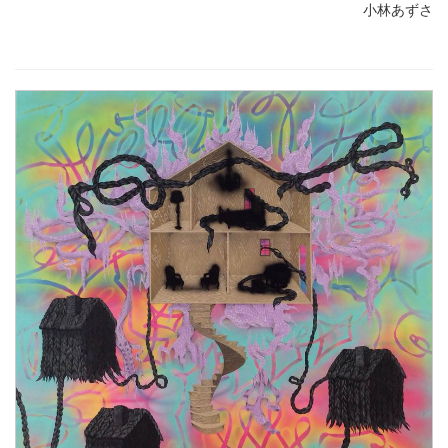
小林あずさ