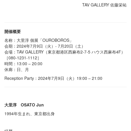
TAV GALLERY 佐藤栄祐
開催概要
名称：大里淳 個展「OUROBOROS」
会期：2024年7月9日（火）- 7月20日（土）
会場：TAV GALLERY（東京都港区西麻布2-7-5 ハウス西麻布4F）
［080-1231-1112］
時間：13:00 – 20:00
休廊：日、月
Reception Party：2024年7月9日（火）19:00 – 21:00
大里淳 OSATO Jun
1994年生まれ、東京都出身