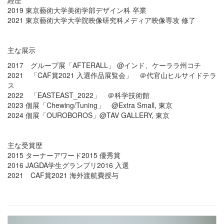
経歴
2019 東京藝術大学美術学部デザイン科 卒業
2021 東京藝術大学大学院映像研究科メディア映像専攻 修了
主な展示
2017 グループ展「AFTERALL」 @インド、ケーララ州コチ
2021 「CAF賞2021 入選作品展覧会」 ＠代官山ヒルサイドテラ
ス
2022 「EASTEAST_2022」 ＠科学技術館
2023 個展「Chewing/Tuning」 @Extra Small, 東京
2024 個展「OUROBOROS」@TAV GALLERY, 東京
主な受賞歴
2015 ターナーアワード2015 優秀賞
2016 JAGDA学生グランプリ2016 入選
2021 CAF賞2021 海外渡航費授与