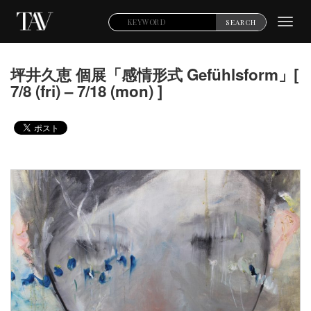
Toggl
SEARCH
navig
坪井久恵 個展「感情形式 Gefühlsform」[
7/8 (fri) – 7/18 (mon) ]