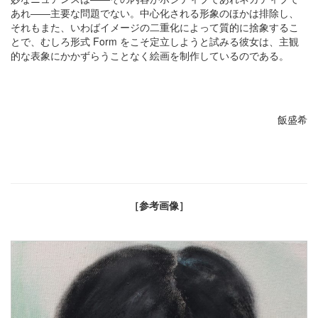
あれ――主要な問題でない。中心化される形象のほかは排除し、
それもまた、いわばイメージの二重化によって質的に捨象するこ
とで、むしろ形式 Form をこそ定立しようと試みる彼女は、主観
的な表象にかかずらうことなく絵画を制作しているのである。
飯盛希
［参考画像］