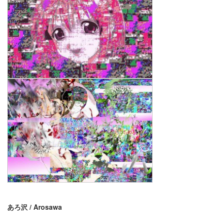
あろ沢 / Arosawa