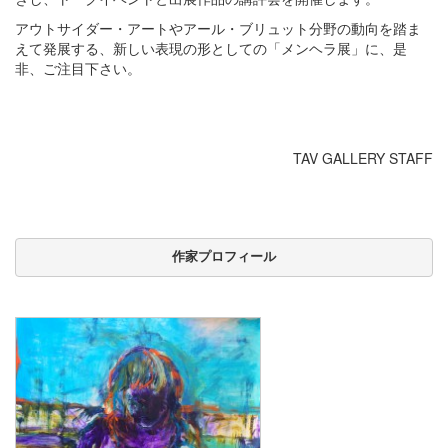
アウトサイダー・アートやアール・ブリュット分野の動向を踏ま
えて発展する、新しい表現の形としての「メンヘラ展」に、是
非、ご注目下さい。
TAV GALLERY STAFF
作家プロフィール