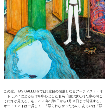
この度、TAV GALLERYでは3度目の個展となるアーティスト・オ
ートモアイによる新作を中心とした個展「開け放たれた扉の向こ
うに海が見える」を、2026年1月9日から1月31日まで開催する。
オートモアイは一貫して、「語られなかったもの」あるいは「語