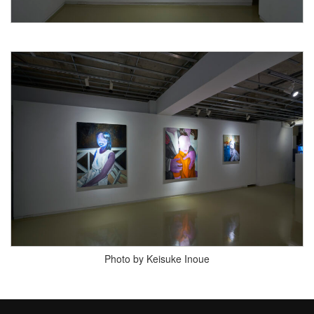
Photo by Keisuke Inoue